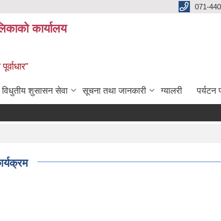
071-440
लिकाको कार्यालय
ूर्वाधार”
विधुतीय शुसासन सेवा
सूचना तथा जानकारी
ग्यालरी
पर्यटन प
र्यक्रम