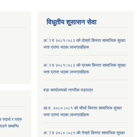
विधुतीय शुसासन सेवा
अा व २०८१।०८२ काे दाेस्राे किस्ता सामाजिक सुरक्षा
भत्ता प्राप्त भएका लाभग्राहीहरू
अा व २०८१।०८२ काे प्रथम किस्ता सामाजिक सुरक्षा
भत्ता प्राप्त भएका लाभग्राहीहरू
वडा कार्यालयकाे नागरीक वडापत्र
आ.व. २०८०।०८१ काे चाैथाें किस्ता सामाजिक सुरक्षा
भत्ता प्राप्त भएका लाभग्राहीहरू
य पदार्थ र पत्रु
ाउने सम्बन्धि
अा व २०८०।०८१ काे तेस्राे किस्ता सामाजिक सुरक्षा