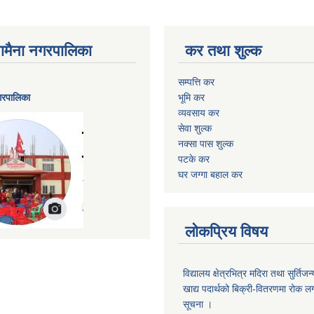
ैनामैना नगरपालिका
कर तथा शुल्क
सम्पत्ति कर
नगरपालिका
भूमि कर
व्यवसाय कर
सेवा शुल्क
नक्सा पास शुल्क
पटके कर
घर जग्गा बहाल कर
लोकप्रिय विषय
विद्यालय क्षेत्रभित्र मदिरा तथा सुर्तिजन्
खाद्य पदार्थको बिक्री-वितरणमा रोक लग
सूचना ।