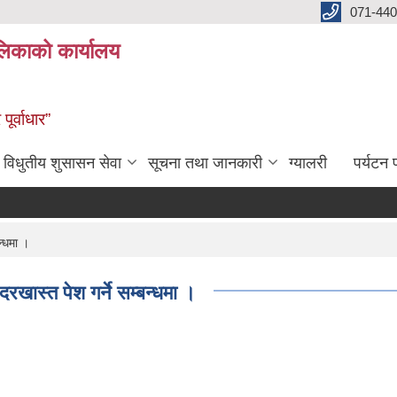
071-440
लिकाको कार्यालय
ूर्वाधार”
विधुतीय शुसासन सेवा
सूचना तथा जानकारी
ग्यालरी
पर्यटन प
न्धमा ।
दरखास्त पेश गर्ने सम्बन्धमा ।