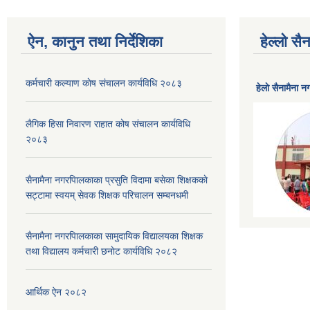
ऐन, कानुन तथा निर्देशिका
हेल्लो स
कर्मचारी कल्याण काेष संचालन कार्यविधि २०८३
हेलाे सैनामैना 
लैगिक हिसा निवारण राहात कोष संचालन कार्यविधि
२०८३
सैनामैना नगरपािलकाका प्रसुति विदामा बसेका शिक्षककाे
सट्टामा स्वयम् सेवक शिक्षक परिचालन सम्बनधमी
सैनामैना नगरपािलकाका सामुदायिक विद्यालयका शिक्षक
तथा विद्यालय कर्मचारी छनाेट कार्यविधि २०८२
आर्थिक ऐन २०८२