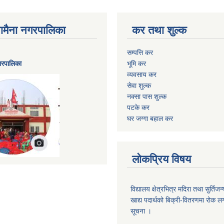
ैनामैना नगरपालिका
कर तथा शुल्क
सम्पत्ति कर
नगरपालिका
भूमि कर
व्यवसाय कर
सेवा शुल्क
नक्सा पास शुल्क
पटके कर
घर जग्गा बहाल कर
लोकप्रिय विषय
विद्यालय क्षेत्रभित्र मदिरा तथा सुर्तिजन्
खाद्य पदार्थको बिक्री-वितरणमा रोक लग
सूचना ।