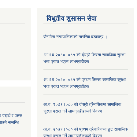
विधुतीय शुसासन सेवा
सैनामैना नगरपालिकाकाे नागरिक वडापत्र ।
अा व २०८०।०८१ काे दाेस्राे किस्ता सामाजिक सुरक्षा
भत्ता प्राप्त भएका लाभग्राहीहरू
अा व २०८०।०८१ काे प्रथम किस्ता सामाजिक सुरक्षा
भत्ता प्राप्त भएका लाभग्राहीहरू
आ.व. २०७९।०८० को दाेस्राे त्रैमासिकमा सामाजिक
सुरक्षा प्राप्त गर्ने लाभग्राहीहरुको विवरण
य पदार्थ र पत्रु
ाउने सम्बन्धि
आ.व. २०७९।०८० को प्रथम त्रैमासिकमा छुट सामाजिक
सुरक्षा प्राप्त गर्ने लाभग्राहीहरुको विवरण