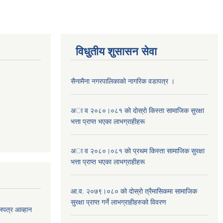
विधुतीय शुसासन सेवा
सैनामैना नगरपालिकाकाे नागरिक वडापत्र ।
अा व २०८०।०८१ काे दाेस्राे किस्ता सामाजिक सुरक्षा
भत्ता प्राप्त भएका लाभग्राहीहरू
अा व २०८०।०८१ काे प्रथम किस्ता सामाजिक सुरक्षा
भत्ता प्राप्त भएका लाभग्राहीहरू
आ.व. २०७९।०८० को दाेस्राे त्रैमासिकमा सामाजिक
सुरक्षा प्राप्त गर्ने लाभग्राहीहरुको विवरण
लपत्र आव्हान