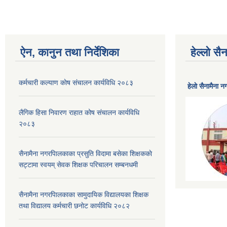
ऐन, कानुन तथा निर्देशिका
हेल्लो स
कर्मचारी कल्याण काेष संचालन कार्यविधि २०८३
हेलाे सैनामैना 
लैगिक हिसा निवारण राहात कोष संचालन कार्यविधि
२०८३
सैनामैना नगरपािलकाका प्रसुति विदामा बसेका शिक्षककाे
सट्टामा स्वयम् सेवक शिक्षक परिचालन सम्बनधमी
सैनामैना नगरपािलकाका सामुदायिक विद्यालयका शिक्षक
तथा विद्यालय कर्मचारी छनाेट कार्यविधि २०८२