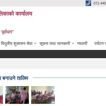
071-440
लिकाको कार्यालय
ूर्वाधार”
विधुतीय शुसासन सेवा
सूचना तथा जानकारी
ग्यालरी
पर्यटन प
ला बनाउने तालिम