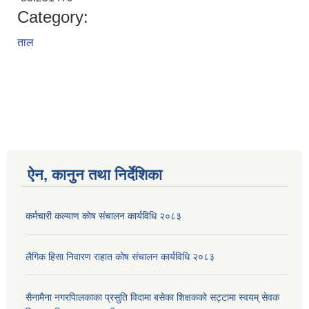
Category:
ताल
ऐन, कानुन तथा निर्देशिका
कर्मचारी कल्याण काेष संचालन कार्यविधि २०८३
लैगिक हिसा निवारण राहात कोष संचालन कार्यविधि २०८३
सैनामैना नगरपािलकाका प्रसुति विदामा बसेका शिक्षककाे सट्टामा स्वयम् सेवक