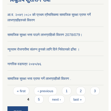
आ.व. २०७९।०८० को प्रथम त्रैमासिकमा सामाजिक सुरक्षा प्राप्त गर्ने
लाभग्राहीहरुको विवरण
सामाजिक सुरक्षा भत्ता पाउने लाभग्राहिकाे विवरण 2078/079।
न्यूनतम राेजगारीमा संलग्न हुनकाे लागि दिने निवेदनकाे ढाँचा ।
नागरिक वडापत्र २०७५/७६
सामाजिक सुरक्षा भत्ता प्राप्त गर्ने लाभग्राहीको विवरण .
Pages
« first
‹ previous
1
2
3
4
5
next ›
last »
more