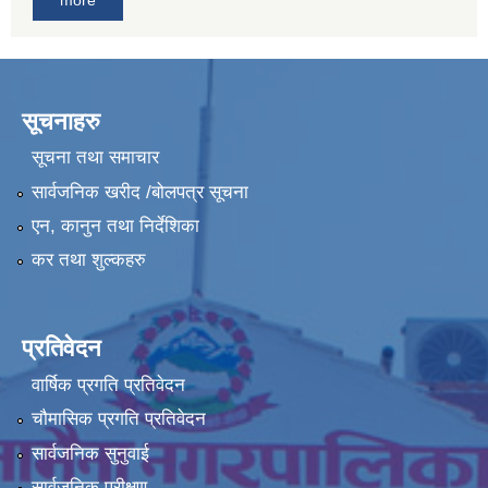
सूचनाहरु
सूचना तथा समाचार
सार्वजनिक खरीद /बोलपत्र सूचना
एन, कानुन तथा निर्देशिका
कर तथा शुल्कहरु
प्रतिवेदन
वार्षिक प्रगति प्रतिवेदन
चौमासिक प्रगति प्रतिवेदन
सार्वजनिक सुनुवाई
सार्वजनिक परीक्षण