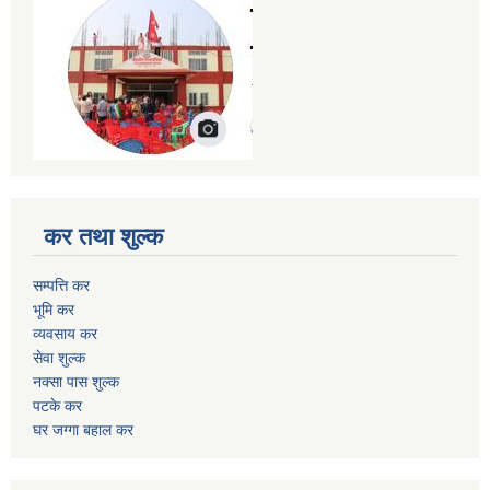
कर तथा शुल्क
सम्पत्ति कर
भूमि कर
व्यवसाय कर
सेवा शुल्क
नक्सा पास शुल्क
पटके कर
घर जग्गा बहाल कर