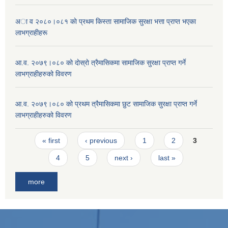
अा व २०८०।०८१ काे प्रथम किस्ता सामाजिक सुरक्षा भत्ता प्राप्त भएका
लाभग्राहीहरू
आ.व. २०७९।०८० को दाेस्राे त्रैमासिकमा सामाजिक सुरक्षा प्राप्त गर्ने
लाभग्राहीहरुको विवरण
आ.व. २०७९।०८० को प्रथम त्रैमासिकमा छुट सामाजिक सुरक्षा प्राप्त गर्ने
लाभग्राहीहरुको विवरण
Pages
« first
‹ previous
1
2
3
4
5
next ›
last »
more