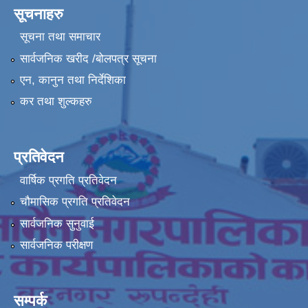
सूचनाहरु
सूचना तथा समाचार
सार्वजनिक खरीद /बोलपत्र सूचना
एन, कानुन तथा निर्देशिका
कर तथा शुल्कहरु
प्रतिवेदन
वार्षिक प्रगति प्रतिवेदन
चौमासिक प्रगति प्रतिवेदन
सार्वजनिक सुनुवाई
सार्वजनिक परीक्षण
सम्पर्क