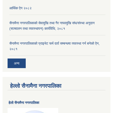
आर्थिक ऐन २०८२
सैनामैना नगरपालिकाको सेवामुखि तथा गैर नाफामुखि संघ/संस्था अनुदान
(सञ्चालन तथा व्यवस्थापन) कार्यविधि, २०८१
सैनामैना नगरपालिकाको प्राइभेट फर्म दर्ता सम्बन्धमा व्यवस्था गर्न बनेको ऐन,
२०८१
अन्य
हेल्लो सैनामैना नगरपालिका
हेलाे सैनामैना नगरपालिका