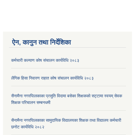
ऐन, कानुन तथा निर्देशिका
कर्मचारी कल्याण काेष संचालन कार्यविधि २०८३
लैगिक हिसा निवारण राहात कोष संचालन कार्यविधि २०८३
सैनामैना नगरपािलकाका प्रसुति विदामा बसेका शिक्षककाे सट्टामा स्वयम् सेवक
शिक्षक परिचालन सम्बनधमी
सैनामैना नगरपािलकाका सामुदायिक विद्यालयका शिक्षक तथा विद्यालय कर्मचारी
छनाेट कार्यविधि २०८२