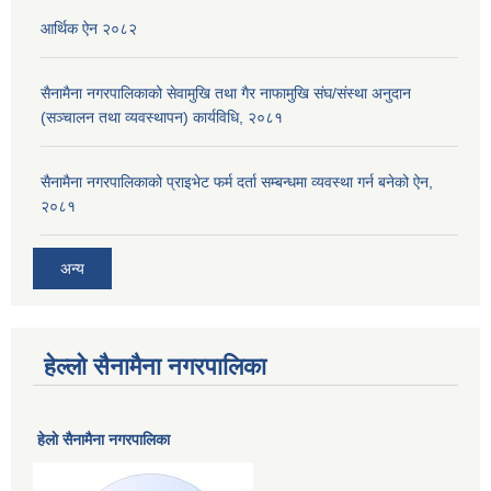
आर्थिक ऐन २०८२
सैनामैना नगरपालिकाको सेवामुखि तथा गैर नाफामुखि संघ/संस्था अनुदान
(सञ्चालन तथा व्यवस्थापन) कार्यविधि, २०८१
सैनामैना नगरपालिकाको प्राइभेट फर्म दर्ता सम्बन्धमा व्यवस्था गर्न बनेको ऐन,
२०८१
अन्य
हेल्लो सैनामैना नगरपालिका
हेलाे सैनामैना नगरपालिका