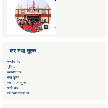
कर तथा शुल्क
सम्पत्ति कर
भूमि कर
व्यवसाय कर
सेवा शुल्क
नक्सा पास शुल्क
पटके कर
घर जग्गा बहाल कर