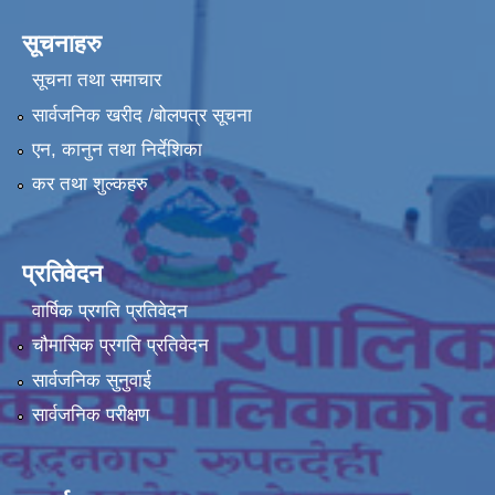
सूचनाहरु
सूचना तथा समाचार
सार्वजनिक खरीद /बोलपत्र सूचना
एन, कानुन तथा निर्देशिका
कर तथा शुल्कहरु
प्रतिवेदन
वार्षिक प्रगति प्रतिवेदन
चौमासिक प्रगति प्रतिवेदन
सार्वजनिक सुनुवाई
सार्वजनिक परीक्षण