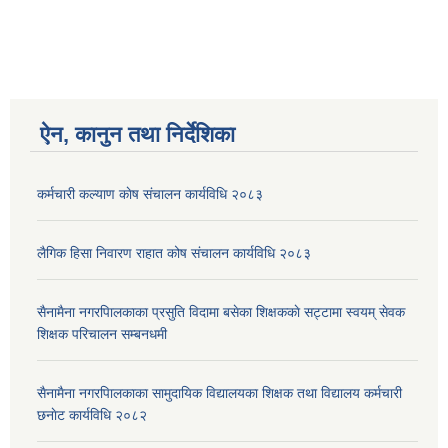
ऐन, कानुन तथा निर्देशिका
कर्मचारी कल्याण काेष संचालन कार्यविधि २०८३
लैगिक हिसा निवारण राहात कोष संचालन कार्यविधि २०८३
सैनामैना नगरपािलकाका प्रसुति विदामा बसेका शिक्षककाे सट्टामा स्वयम् सेवक
शिक्षक परिचालन सम्बनधमी
सैनामैना नगरपािलकाका सामुदायिक विद्यालयका शिक्षक तथा विद्यालय कर्मचारी
छनाेट कार्यविधि २०८२