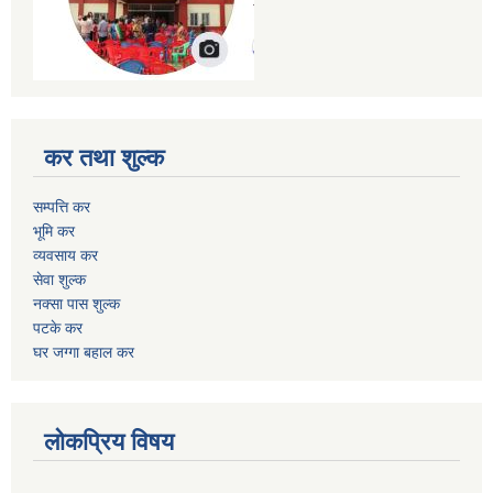
कर तथा शुल्क
सम्पत्ति कर
भूमि कर
व्यवसाय कर
सेवा शुल्क
नक्सा पास शुल्क
पटके कर
घर जग्गा बहाल कर
लोकप्रिय विषय