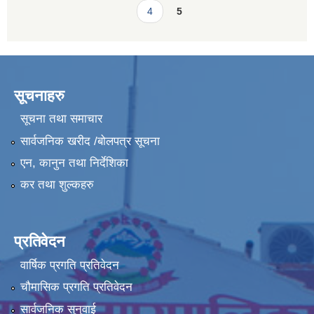
4
5
सूचनाहरु
सूचना तथा समाचार
सार्वजनिक खरीद /बोलपत्र सूचना
एन, कानुन तथा निर्देशिका
कर तथा शुल्कहरु
प्रतिवेदन
वार्षिक प्रगति प्रतिवेदन
चौमासिक प्रगति प्रतिवेदन
सार्वजनिक सुनुवाई