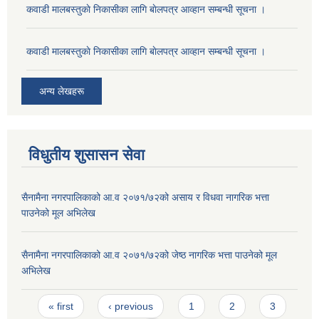
कवाडी मालबस्तुकाे निकासीका लागि बाेलपत्र आव्हान सम्बन्धी सूचना ।
कवाडी मालबस्तुकाे निकासीका लागि बाेलपत्र आव्हान सम्बन्धी सूचना ।
अन्य लेखहरू
विधुतीय शुसासन सेवा
सैनामैना नगरपालिकाको आ.व २०७१/७२को असाय र विधवा नागरिक भत्ता
पाउनेको मूल अभिलेख
सैनामैना नगरपालिकाको आ.व २०७१/७२को जेष्ठ नागरिक भत्ता पाउनेको मूल
अभिलेख
Pages
« first
‹ previous
1
2
3