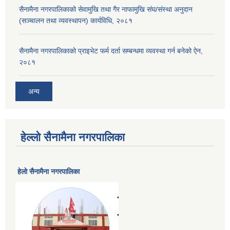
सैनामैना नगरपालिकाको सेवामुखि तथा गैर नाफामुखि संघ/संस्था अनुदान
(सञ्चालन तथा व्यवस्थापन) कार्यविधि, २०८१
सैनामैना नगरपालिकाको प्राइभेट फर्म दर्ता सम्बन्धमा व्यवस्था गर्न बनेको ऐन,
२०८१
अन्य
हेल्लो सैनामैना नगरपालिका
हेलाे सैनामैना नगरपालिका