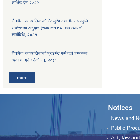
आर्थिक ऐन २०८२
सैनामैना नगरपालिकाको सेवामुखि तथा गैर नाफामुखि
संघ/संस्था अनुदान (सञ्चालन तथा व्यवस्थापन)
कार्यविधि, २०८१
सैनामैना नगरपालिकाको प्राइभेट फर्म दर्ता सम्बन्धमा
व्यवस्था गर्न बनेको ऐन, २०८१
more
Notices
News and No
Public Proc
Act, law and