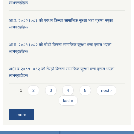
लाभग्राहीहरू
आ.व. २०८२।०८३ काे प्रथम किस्ता सामाजिक सुरक्षा भत्ता प्राप्त भएका
लाभग्राहीहरू
आ.व. २०८१।०८२ काे चाैथाें किस्ता सामाजिक सुरक्षा भत्ता प्राप्त भएका
लाभग्राहीहरू
अा व २०८१।०८२ काे तेस्राे किस्ता सामाजिक सुरक्षा भत्ता प्राप्त भएका
लाभग्राहीहरू
Pages
1
2
3
4
5
next ›
last »
more