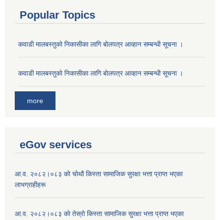
Popular Topics
कवाडी मालबस्तुकाे निकासीका लागि बाेलपत्र आव्हान सम्बन्धी सूचना ।
कवाडी मालबस्तुकाे निकासीका लागि बाेलपत्र आव्हान सम्बन्धी सूचना ।
more
eGov services
आ.व. २०८२।०८३ काे चोथाै‌ किस्ता सामाजिक सुरक्षा भत्ता प्राप्त भएका
लाभग्राहीहरू
आ.व. २०८२।०८३ काे तेस्राे किस्ता सामाजिक सुरक्षा भत्ता प्राप्त भएका