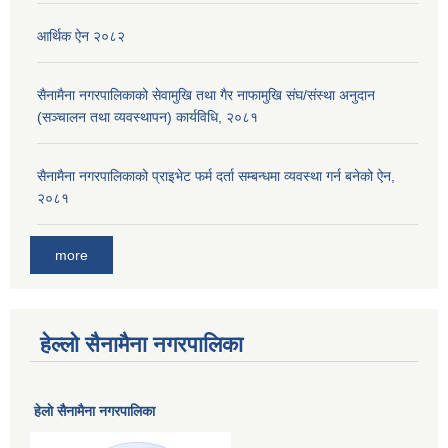
आर्थिक ऐन २०८२
सैनामैना नगरपालिकाको सेवामुखि तथा गैर नाफामुखि संघ/संस्था अनुदान
(सञ्चालन तथा व्यवस्थापन) कार्यविधि, २०८१
सैनामैना नगरपालिकाको प्राइभेट फर्म दर्ता सम्बन्धमा व्यवस्था गर्न बनेको ऐन,
२०८१
more
हेल्लो सैनामैना नगरपालिका
हेलाे सैनामैना नगरपालिका