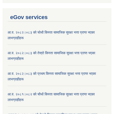
eGov services
आ.व. २०८२।०८३ काे चोथाै‌ किस्ता सामाजिक सुरक्षा भत्ता प्राप्त भएका
लाभग्राहीहरू
आ.व. २०८२।०८३ काे तेस्राे किस्ता सामाजिक सुरक्षा भत्ता प्राप्त भएका
लाभग्राहीहरू
आ.व. २०८२।०८३ काे प्रथम किस्ता सामाजिक सुरक्षा भत्ता प्राप्त भएका
लाभग्राहीहरू
आ.व. २०८१।०८२ काे चाैथाें किस्ता सामाजिक सुरक्षा भत्ता प्राप्त भएका
लाभग्राहीहरू