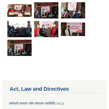
Act, Law and Directives
कर्मचारी कल्याण काेष संचालन कार्यविधि २०८३