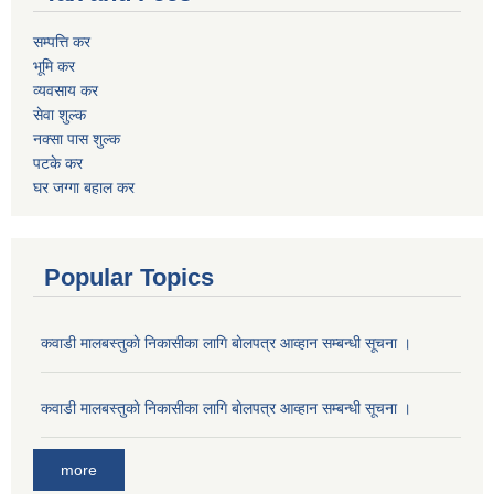
सम्पत्ति कर
भूमि कर
व्यवसाय कर
सेवा शुल्क
नक्सा पास शुल्क
पटके कर
घर जग्गा बहाल कर
Popular Topics
कवाडी मालबस्तुकाे निकासीका लागि बाेलपत्र आव्हान सम्बन्धी सूचना ।
कवाडी मालबस्तुकाे निकासीका लागि बाेलपत्र आव्हान सम्बन्धी सूचना ।
more