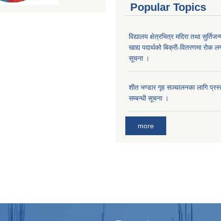
Popular Topics
विद्यालय क्षेत्रभित्र मदिरा तथा सुर्तिजन्
खाद्य पदार्थको बिक्री-वितरणमा रोक लग
सूचना ।
शीत भण्डार गृह सञ्चालनका लागि प्रस्ता
सम्बन्धी सूचना ।
more