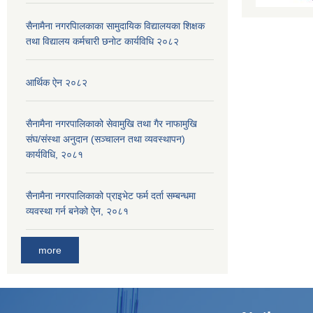
सैनामैना नगरपािलकाका सामुदायिक विद्यालयका शिक्षक
तथा विद्यालय कर्मचारी छनाेट कार्यविधि २०८२
आर्थिक ऐन २०८२
सैनामैना नगरपालिकाको सेवामुखि तथा गैर नाफामुखि
संघ/संस्था अनुदान (सञ्चालन तथा व्यवस्थापन)
कार्यविधि, २०८१
सैनामैना नगरपालिकाको प्राइभेट फर्म दर्ता सम्बन्धमा
व्यवस्था गर्न बनेको ऐन, २०८१
more