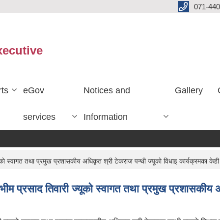
071-440
xecutive
ts
eGov
Notices and
Gallery
services
Information
ाे स्वागत तथा प्रमुख प्रशासकीय अधिकृत श्री टेकराज पन्थी ज्यूकाे विधाइ कार्यक्रमका केही
म प्रसाद तिवारी ज्यूकाे स्वागत तथा प्रमुख प्रशासकीय अध