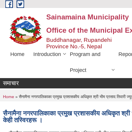
Skip to main content
Sainamaina Municipality
Office of the Municipal E
Buddhanagar, Rupandehi
Province No.-5, Nepal
Home
Introduction
Program and
Repor
Project
समाचार
You are here
Home
» सैनामैना नगरपालिकाका प्रमुख प्रशासकीय अधिकृत श्री भीम प्रसाद तिवारी ज्यूक
सैनामैना नगरपालिकाका प्रमुख प्रशासकीय अधिकृत श्री भी
केही तस्विरहरू ।