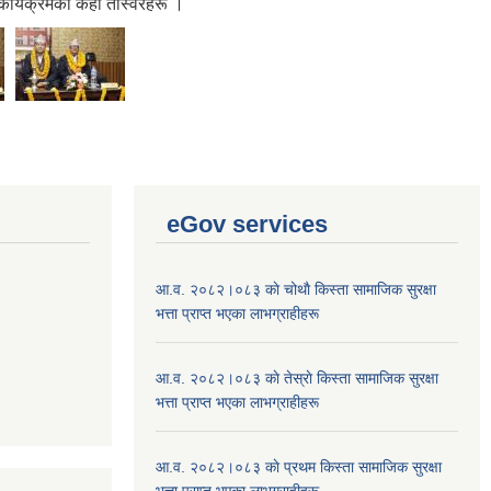
कार्यक्रमका केही तस्विरहरू ।
eGov services
आ.व. २०८२।०८३ काे चोथाै‌ किस्ता सामाजिक सुरक्षा
भत्ता प्राप्त भएका लाभग्राहीहरू
आ.व. २०८२।०८३ काे तेस्राे किस्ता सामाजिक सुरक्षा
भत्ता प्राप्त भएका लाभग्राहीहरू
आ.व. २०८२।०८३ काे प्रथम किस्ता सामाजिक सुरक्षा
भत्ता प्राप्त भएका लाभग्राहीहरू