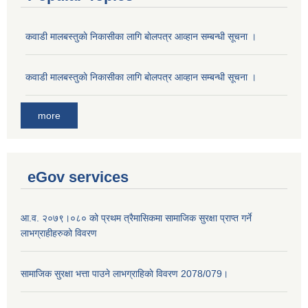
कवाडी मालबस्तुकाे निकासीका लागि बाेलपत्र आव्हान सम्बन्धी सूचना ।
कवाडी मालबस्तुकाे निकासीका लागि बाेलपत्र आव्हान सम्बन्धी सूचना ।
more
eGov services
आ.व. २०७९।०८० को प्रथम त्रैमासिकमा सामाजिक सुरक्षा प्राप्त गर्ने
लाभग्राहीहरुको विवरण
सामाजिक सुरक्षा भत्ता पाउने लाभग्राहिकाे विवरण 2078/079।