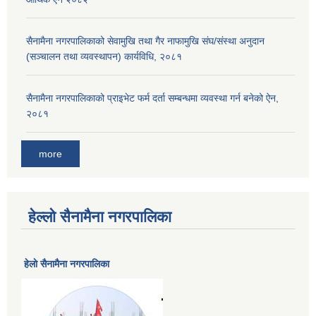
सैनामैना नगरपालिकाको सेवामुखि तथा गैर नाफामुखि संघ/संस्था अनुदान
(सञ्चालन तथा व्यवस्थापन) कार्यविधि, २०८१
सैनामैना नगरपालिकाको प्राइभेट फर्म दर्ता सम्बन्धमा व्यवस्था गर्न बनेको ऐन,
२०८१
more
हेल्लो सैनामैना नगरपालिका
हेलाे सैनामैना नगरपालिका