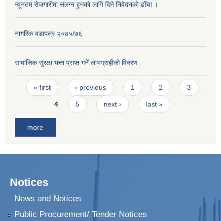
न्यूनतम राेजगारीमा संलग्न हुनकाे लागि दिने निवेदनकाे ढाँचा ।
नागरिक वडापत्र २०७५/७६
सामाजिक सुरक्षा भत्ता प्राप्त गर्ने लाभग्राहीको विवरण .
Pages
« first
‹ previous
1
2
3
4
5
next ›
last »
more
Notices
News and Notices
Public Procurement/ Tender Notices