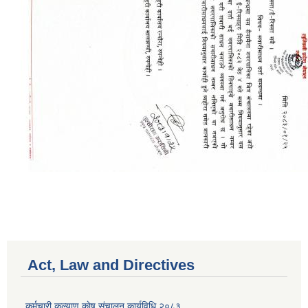
Act, Law and Directives
कर्मचारी कल्याण काेष संचालन कार्यविधि २०८३