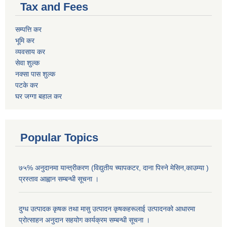
Tax and Fees
सम्पत्ति कर
भूमि कर
व्यवसाय कर
सेवा शुल्क
नक्सा पास शुल्क
पटके कर
घर जग्गा बहाल कर
Popular Topics
७५% अनुदानमा यान्त्रीकरण (विद्युतीय च्यापकटर, दाना पिस्ने मेसिन,काउम्या )
प्रस्ताव आह्वान सम्बन्धी सूचना ।
दुग्ध उत्पादक कृषक तथा मासु उत्पादन कृषकहरूलाई उत्पादनको आधारमा
प्रोत्साहन अनुदान सहयोग कार्यक्रम सम्बन्धी सूचना ।