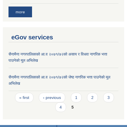
more
eGov services
सैनामैना नगरपालिकाको आ.व २०७१/७२को असाय र विधवा नागरिक भत्ता
पाउनेको मूल अभिलेख
सैनामैना नगरपालिकाको आ.व २०७१/७२को जेष्ठ नागरिक भत्ता पाउनेको मूल
अभिलेख
Pages
« first
‹ previous
1
2
3
4
5