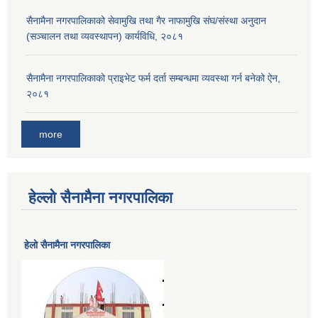
सैनामैना नगरपालिकाको सेवामुखि तथा गैर नाफामुखि संघ/संस्था अनुदान
(सञ्चालन तथा व्यवस्थापन) कार्यविधि, २०८१
सैनामैना नगरपालिकाको प्राइभेट फर्म दर्ता सम्बन्धमा व्यवस्था गर्न बनेको ऐन,
२०८१
more
हेल्लो सैनामैना नगरपालिका
हेलाे सैनामैना नगरपालिका