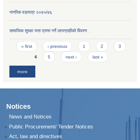
नागरिक वडापत्र २०७५/७६
सामाजिक सुरक्षा भत्ता प्राप्त गर्ने लाभग्राहीको विवरण .
Pages
« first
‹ previous
1
2
3
4
5
next ›
last »
more
Notices
News and Notices
Public Procurement/ Tender Notices
Act, law and directives