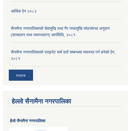
आर्थिक ऐन २०८२
सैनामैना नगरपालिकाको सेवामुखि तथा गैर नाफामुखि संघ/संस्था अनुदान
(सञ्चालन तथा व्यवस्थापन) कार्यविधि, २०८१
सैनामैना नगरपालिकाको प्राइभेट फर्म दर्ता सम्बन्धमा व्यवस्था गर्न बनेको ऐन,
२०८१
more
हेल्लो सैनामैना नगरपालिका
हेलाे सैनामैना नगरपालिका