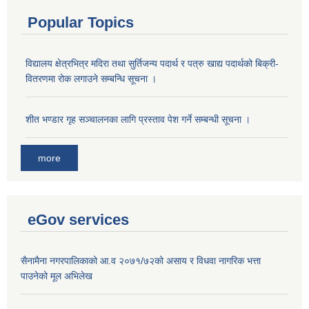
Popular Topics
विद्यालय क्षेत्रभित्र मदिरा तथा सुर्तिजन्य पदार्थ र पत्रु खाद्य पदार्थको बिक्री-
वितरणमा रोक लगाउने सम्बन्धि सूचना ।
शीत भण्डार गृह सञ्चालनका लागि प्रस्ताव पेश गर्ने सम्बन्धी सूचना ।
more
eGov services
सैनामैना नगरपालिकाको आ.व २०७१/७२को असाय र विधवा नागरिक भत्ता
पाउनेको मूल अभिलेख