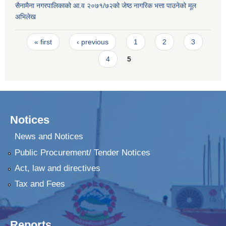
सैनामैना नगरपालिकाको आ.व २०७१/७२को जेष्ठ नागरिक भत्ता पाउनेको मूल
अभिलेख
Pages
« first
‹ previous
1
2
3
4
5
Notices
News and Notices
Public Procurement/ Tender Notices
Act, law and directives
Tax and Fees
Reports