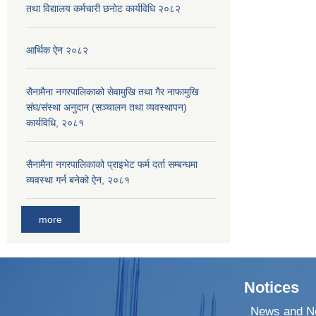
तथा विद्यालय कर्मचारी छनाेट कार्यविधि २०८२
आर्थिक ऐन २०८२
सैनामैना नगरपालिकाको सेवामुखि तथा गैर नाफामुखि
संघ/संस्था अनुदान (सञ्चालन तथा व्यवस्थापन)
कार्यविधि, २०८१
सैनामैना नगरपालिकाको प्राइभेट फर्म दर्ता सम्बन्धमा
व्यवस्था गर्न बनेको ऐन, २०८१
more
Notices
News and No