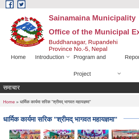
Skip to main content
Sainamaina Municipality
Office of the Municipal E
Buddhanagar, Rupandehi
Province No.-5, Nepal
Home
Introduction
Program and
Repor
Project
समाचार
You are here
Home
» धार्मिक कार्यमा सरिक "श्रीमद् भागवत महायज्ञमा"
धार्मिक कार्यमा सरिक "श्रीमद् भागवत महायज्ञमा"