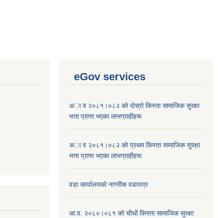
eGov services
अा व २०८१।०८२ काे दाेस्राे किस्ता सामाजिक सुरक्षा
भत्ता प्राप्त भएका लाभग्राहीहरू
अा व २०८१।०८२ काे प्रथम किस्ता सामाजिक सुरक्षा
भत्ता प्राप्त भएका लाभग्राहीहरू
वडा कार्यालयकाे नागरीक वडापत्र
आ.व. २०८०।०८१ काे चाैथाें किस्ता सामाजिक सुरक्षा