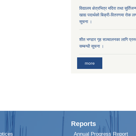
विद्यालय क्षेत्रभित्र मदिरा तथा सुर्तिजन्
खाद्य पदार्थको बिक्री-वितरणमा रोक लग
सूचना ।
शीत भण्डार गृह सञ्चालनका लागि प्रस्ता
सम्बन्धी सूचना ।
more
Reports
tices
Annual Progress Report