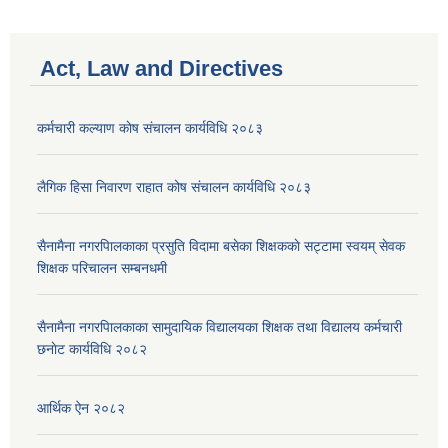
Act, Law and Directives
कर्मचारी कल्याण काेष संचालन कार्यविधि २०८३
लैगिक हिसा निवारण राहात कोष संचालन कार्यविधि २०८३
सैनामैना नगरपािलकाका प्रसुति विदामा बसेका शिक्षककाे सट्टामा स्वयम् सेवक
शिक्षक परिचालन सम्बनधमी
सैनामैना नगरपािलकाका सामुदायिक विद्यालयका शिक्षक तथा विद्यालय कर्मचारी
छनाेट कार्यविधि २०८२
आर्थिक ऐन २०८२