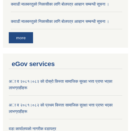
कवाडी मालबस्तुकाे निकासीका लागि बाेलपत्र आव्हान सम्बन्धी सूचना ।
कवाडी मालबस्तुकाे निकासीका लागि बाेलपत्र आव्हान सम्बन्धी सूचना ।
more
eGov services
अा व २०८१।०८२ काे दाेस्राे किस्ता सामाजिक सुरक्षा भत्ता प्राप्त भएका
लाभग्राहीहरू
अा व २०८१।०८२ काे प्रथम किस्ता सामाजिक सुरक्षा भत्ता प्राप्त भएका
लाभग्राहीहरू
वडा कार्यालयकाे नागरीक वडापत्र