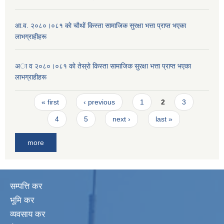
आ.व. २०८०।०८१ काे चाैथाें किस्ता सामाजिक सुरक्षा भत्ता प्राप्त भएका
लाभग्राहीहरू
अा व २०८०।०८१ काे तेस्राे किस्ता सामाजिक सुरक्षा भत्ता प्राप्त भएका
लाभग्राहीहरू
Pages
« first
‹ previous
1
2
3
4
5
next ›
last »
more
सम्पत्ति कर
भूमि कर
व्यवसाय कर