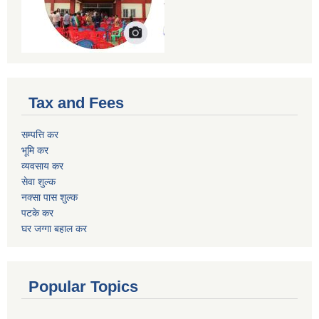
Tax and Fees
सम्पत्ति कर
भूमि कर
व्यवसाय कर
सेवा शुल्क
नक्सा पास शुल्क
पटके कर
घर जग्गा बहाल कर
Popular Topics