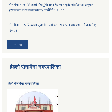
सैनामैना नगरपालिकाको सेवामुखि तथा गैर नाफामुखि संघ/संस्था अनुदान
(सञ्चालन तथा व्यवस्थापन) कार्यविधि, २०८१
सैनामैना नगरपालिकाको प्राइभेट फर्म दर्ता सम्बन्धमा व्यवस्था गर्न बनेको ऐन,
२०८१
more
हेल्लो सैनामैना नगरपालिका
हेलाे सैनामैना नगरपालिका