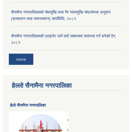
सैनामैना नगरपालिकाको सेवामुखि तथा गैर नाफामुखि संघ/संस्था अनुदान
(सञ्चालन तथा व्यवस्थापन) कार्यविधि, २०८१
सैनामैना नगरपालिकाको प्राइभेट फर्म दर्ता सम्बन्धमा व्यवस्था गर्न बनेको ऐन,
२०८१
more
हेल्लो सैनामैना नगरपालिका
हेलाे सैनामैना नगरपालिका