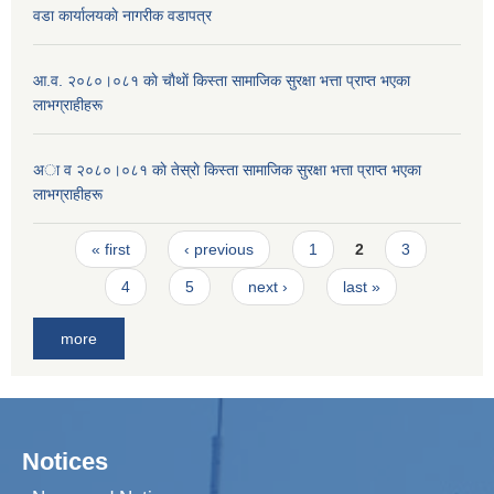
वडा कार्यालयकाे नागरीक वडापत्र
आ.व. २०८०।०८१ काे चाैथाें किस्ता सामाजिक सुरक्षा भत्ता प्राप्त भएका
लाभग्राहीहरू
अा व २०८०।०८१ काे तेस्राे किस्ता सामाजिक सुरक्षा भत्ता प्राप्त भएका
लाभग्राहीहरू
Pages
« first
‹ previous
1
2
3
4
5
next ›
last »
more
Notices