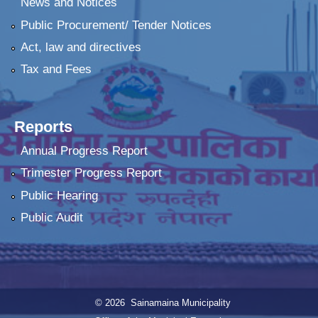
News and Notices
Public Procurement/ Tender Notices
Act, law and directives
Tax and Fees
Reports
Annual Progress Report
Trimester Progress Report
Public Hearing
Public Audit
© 2026 Sainamaina Municipality