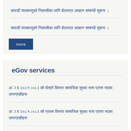
कवाडी मालबस्तुकाे निकासीका लागि बाेलपत्र आव्हान सम्बन्धी सूचना ।
कवाडी मालबस्तुकाे निकासीका लागि बाेलपत्र आव्हान सम्बन्धी सूचना ।
more
eGov services
अा व २०८१।०८२ काे दाेस्राे किस्ता सामाजिक सुरक्षा भत्ता प्राप्त भएका
लाभग्राहीहरू
अा व २०८१।०८२ काे प्रथम किस्ता सामाजिक सुरक्षा भत्ता प्राप्त भएका
लाभग्राहीहरू