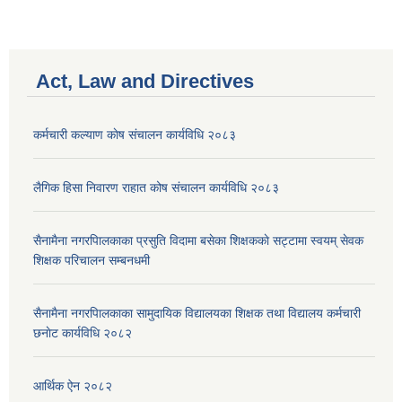
Act, Law and Directives
कर्मचारी कल्याण काेष संचालन कार्यविधि २०८३
लैगिक हिसा निवारण राहात कोष संचालन कार्यविधि २०८३
सैनामैना नगरपािलकाका प्रसुति विदामा बसेका शिक्षककाे सट्टामा स्वयम् सेवक
शिक्षक परिचालन सम्बनधमी
सैनामैना नगरपािलकाका सामुदायिक विद्यालयका शिक्षक तथा विद्यालय कर्मचारी
छनाेट कार्यविधि २०८२
आर्थिक ऐन २०८२