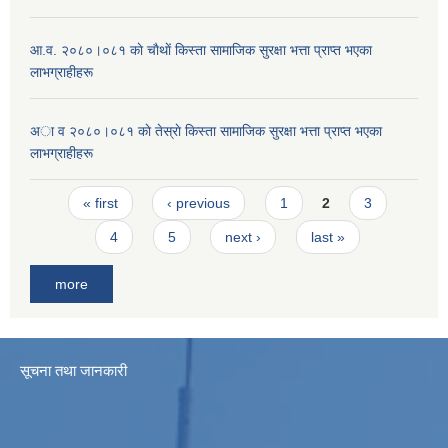
आ.व. २०८०।०८१ काे चाैथाें किस्ता सामाजिक सुरक्षा भत्ता प्राप्त भएका
लाभग्राहीहरू
अा व २०८०।०८१ काे तेस्राे किस्ता सामाजिक सुरक्षा भत्ता प्राप्त भएका
लाभग्राहीहरू
Pages
« first
‹ previous
1
2
3
4
5
next ›
last »
more
सूचना तथा जानकारी