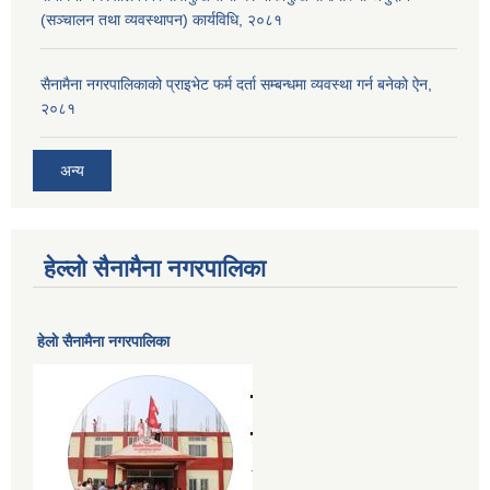
(सञ्चालन तथा व्यवस्थापन) कार्यविधि, २०८१
सैनामैना नगरपालिकाको प्राइभेट फर्म दर्ता सम्बन्धमा व्यवस्था गर्न बनेको ऐन,
२०८१
अन्य
हेल्लो सैनामैना नगरपालिका
हेलाे सैनामैना नगरपालिका