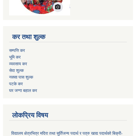
कर तथा शुल्क
सम्पत्ति कर
भूमि कर
व्यवसाय कर
सेवा शुल्क
नक्सा पास शुल्क
पटके कर
घर जग्गा बहाल कर
लोकप्रिय विषय
विद्यालय क्षेत्रभित्र मदिरा तथा सुर्तिजन्य पदार्थ र पत्रु खाद्य पदार्थको बिक्री-