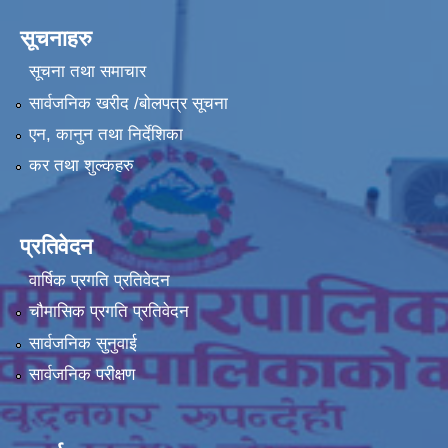
सूचनाहरु
सूचना तथा समाचार
सार्वजनिक खरीद /बोलपत्र सूचना
एन, कानुन तथा निर्देशिका
कर तथा शुल्कहरु
प्रतिवेदन
वार्षिक प्रगति प्रतिवेदन
चौमासिक प्रगति प्रतिवेदन
सार्वजनिक सुनुवाई
सार्वजनिक परीक्षण