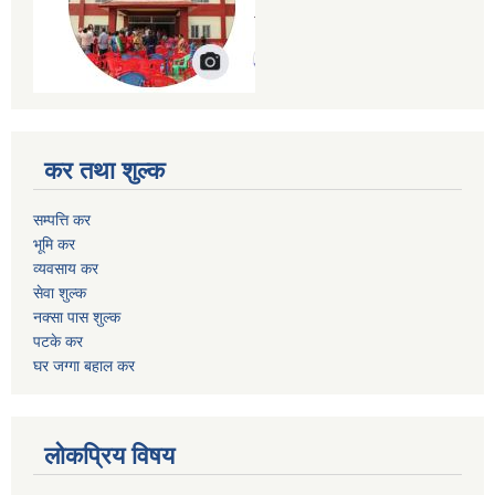
कर तथा शुल्क
सम्पत्ति कर
भूमि कर
व्यवसाय कर
सेवा शुल्क
नक्सा पास शुल्क
पटके कर
घर जग्गा बहाल कर
लोकप्रिय विषय