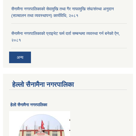
सैनामैना नगरपालिकाको सेवामुखि तथा गैर नाफामुखि संघ/संस्था अनुदान
(सञ्चालन तथा व्यवस्थापन) कार्यविधि, २०८१
सैनामैना नगरपालिकाको प्राइभेट फर्म दर्ता सम्बन्धमा व्यवस्था गर्न बनेको ऐन,
२०८१
अन्य
हेल्लो सैनामैना नगरपालिका
हेलाे सैनामैना नगरपालिका