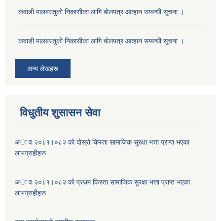
कवाडी मालबस्तुकाे निकासीका लागि बाेलपत्र आव्हान सम्बन्धी सूचना ।
कवाडी मालबस्तुकाे निकासीका लागि बाेलपत्र आव्हान सम्बन्धी सूचना ।
अन्य लेखहरू
विधुतीय शुसासन सेवा
अा व २०८१।०८२ काे दाेस्राे किस्ता सामाजिक सुरक्षा भत्ता प्राप्त भएका
लाभग्राहीहरू
अा व २०८१।०८२ काे प्रथम किस्ता सामाजिक सुरक्षा भत्ता प्राप्त भएका
लाभग्राहीहरू